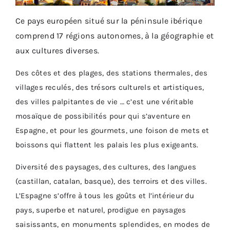
Ce pays européen situé sur la péninsule ibérique
comprend 17 régions autonomes, à la géographie et
aux cultures diverses.
Des côtes et des plages, des stations thermales, des
villages reculés, des trésors culturels et artistiques,
des villes palpitantes de vie … c’est une véritable
mosaïque de possibilités pour qui s’aventure en
Espagne, et pour les gourmets, une foison de mets et
boissons qui flattent les palais les plus exigeants.
Diversité des paysages, des cultures, des langues
(castillan, catalan, basque), des terroirs et des villes.
L’Espagne s’offre à tous les goûts et l’intérieur du
pays, superbe et naturel, prodigue en paysages
saisissants, en monuments splendides, en modes de