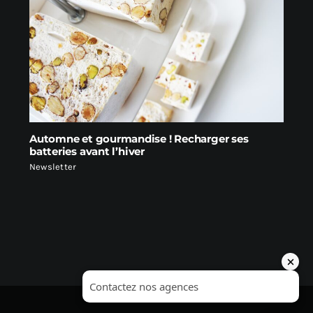
Automne et gourmandise ! Recharger ses
batteries avant l’hiver
Newsletter