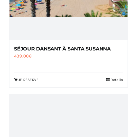
SÉJOUR DANSANT À SANTA SUSANNA
439.00
€
JE RÉSERVE
Details