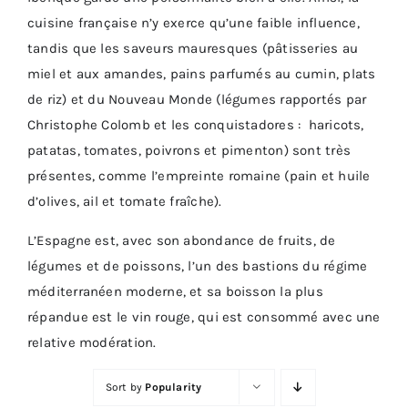
cuisine française n’y exerce qu’une faible influence,
tandis que les saveurs mauresques (pâtisseries au
miel et aux amandes, pains parfumés au cumin, plats
de riz) et du Nouveau Monde (légumes rapportés par
Christophe Colomb et les conquistadores : haricots,
patatas, tomates, poivrons et pimenton) sont très
présentes, comme l’empreinte romaine (pain et huile
d’olives, ail et tomate fraîche).
L’Espagne est, avec son abondance de fruits, de
légumes et de poissons, l’un des bastions du régime
méditerranéen moderne, et sa boisson la plus
répandue est le vin rouge, qui est consommé avec une
relative modération.
Sort by
Popularity