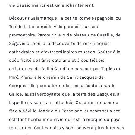
vie passionnants est un enchantement.
Découvrir Salamanque, la petite Rome espagnole, ou
Tolède la belle médiévale perchée sur son
promontoire. Parcourir le rude plateau de Castille, de
Ségovie à Léon, à la découverte de magnifiques
cathédrales et d’extraordinaires musées. Goûter à la
spécificité de l’âme catalane et à ses trésors
artistiques, de Dalí à Gaudí en passant par Tapiès et
Miró. Prendre le chemin de Saint-Jacques-de-
Compostelle pour admirer les beautés de la rurale
Galice, aussi verdoyante que la terre des Basques, à
laquelle ils sont tant attachés. Ou, enfin, un soir de
fête à Séville, Madrid ou Barcelone, succomber à cet
éclatant bonheur de vivre qui est la marque du pays
tout entier. Car les nuits y sont souvent plus intenses