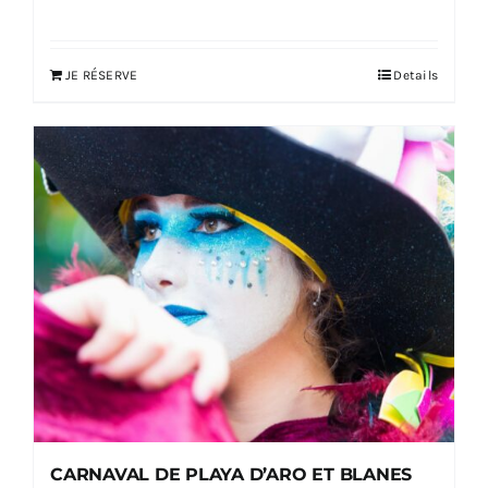
JE RÉSERVE
Details
CARNAVAL DE PLAYA D’ARO ET BLANES