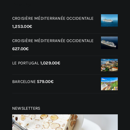
Produits
CROISIÈRE MÉDITERRANÉE OCCIDENTALE
1,253.00
€
CROISIÈRE MÉDITERRANÉE OCCIDENTALE
627.00
€
LE PORTUGAL
1,029.00
€
BARCELONE
579.00
€
NEWSLETTERS