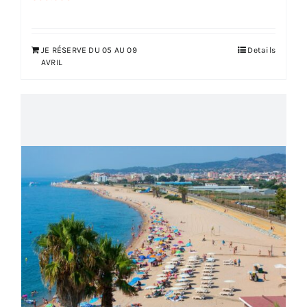
JE RÉSERVE DU 05 AU 09
Details
AVRIL