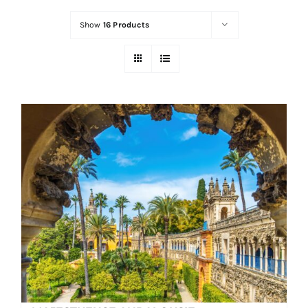
Show
16 Products