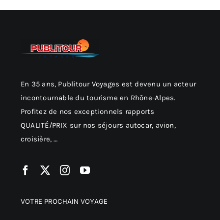
En 35 ans, Publitour Voyages est devenu un acteur
incontournable du tourisme en Rhône-Alpes.
Profitez de nos exceptionnels rapports
QUALITÉ/PRIX sur nos séjours autocar, avion,
croisière, …
VOTRE PROCHAIN VOYAGE