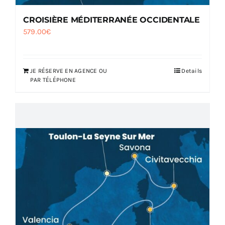
CROISIÈRE MÉDITERRANÉE OCCIDENTALE
579.00
€
JE RÉSERVE EN AGENCE OU
Details
PAR TÉLÉPHONE