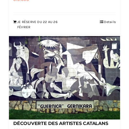
JE RÉSERVE DU 22 AU 26
Details
FÉVRIER
DÉCOUVERTE DES ARTISTES CATALANS