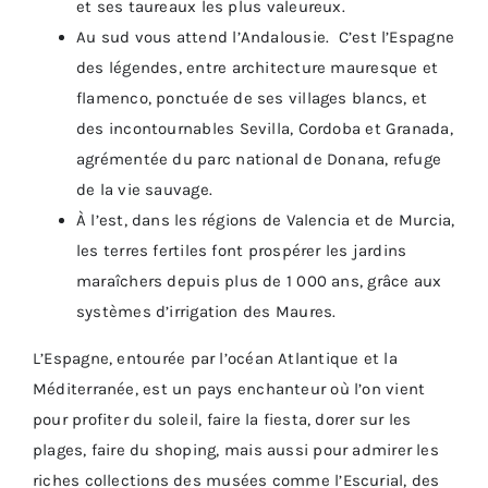
et ses taureaux les plus valeureux.
Au sud vous attend l’Andalousie. C’est l’Espagne
des légendes, entre architecture mauresque et
flamenco, ponctuée de ses villages blancs, et
des incontournables Sevilla, Cordoba et Granada,
agrémentée du parc national de Donana, refuge
de la vie sauvage.
À l’est, dans les régions de Valencia et de Murcia,
les terres fertiles font prospérer les jardins
maraîchers depuis plus de 1 000 ans, grâce aux
systèmes d’irrigation des Maures.
L’Espagne, entourée par l’océan Atlantique et la
Méditerranée, est un pays enchanteur où l’on vient
pour profiter du soleil, faire la fiesta, dorer sur les
plages, faire du shoping, mais aussi pour admirer les
riches collections des musées comme l’Escurial, des