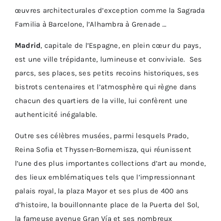
œuvres architecturales d’exception comme la Sagrada
Familia à Barcelone, l’Alhambra à Grenade …
Madrid
, capitale de l’Espagne, en plein cœur du pays,
est une ville trépidante, lumineuse et conviviale. Ses
parcs, ses places, ses petits recoins historiques, ses
bistrots centenaires et l’atmosphère qui règne dans
chacun des quartiers de la ville, lui confèrent une
authenticité inégalable.
Outre ses célèbres musées, parmi lesquels Prado,
Reina Sofia et Thyssen-Bornemisza, qui réunissent
l’une des plus importantes collections d’art au monde,
des lieux emblématiques tels que l’impressionnant
palais royal, la plaza Mayor et ses plus de 400 ans
d’histoire, la bouillonnante place de la Puerta del Sol,
la fameuse avenue Gran Vía et ses nombreux