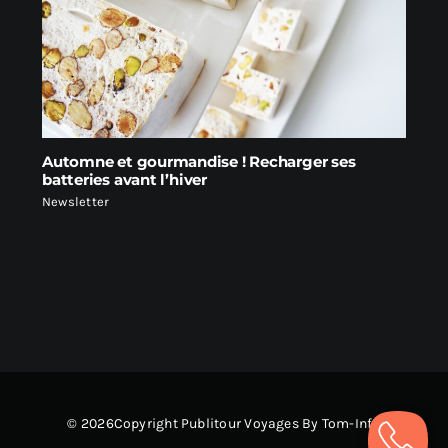
Automne et gourmandise ! Recharger ses
batteries avant l’hiver
Newsletter
© 2026Copyright Publitour Voyages By Tom-Info