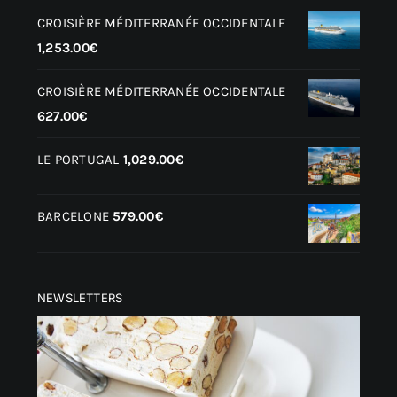
CROISIÈRE MÉDITERRANÉE OCCIDENTALE
1,253.00
€
CROISIÈRE MÉDITERRANÉE OCCIDENTALE
627.00
€
LE PORTUGAL
1,029.00
€
BARCELONE
579.00
€
NEWSLETTERS