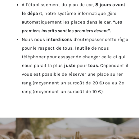
A l’établissement du plan de car,
8 jours avant
le départ
, notre système informatique gère
automatiquement les places dans le car.
“Les
premiers inscrits sont les premiers devant”.
Nous nous
interdisons
d’outrepasser cette règle
pour le respect de tous.
Inutile
de nous
téléphoner pour essayer de changer celle-ci qui
nous parait la plus
juste
pour
tous
. Cependant il
vous est possible de réserver une place au 1er
rang (moyennant un surcoût de 20 €) ou au 2e
rang (moyennant un surcoût de 10 €).