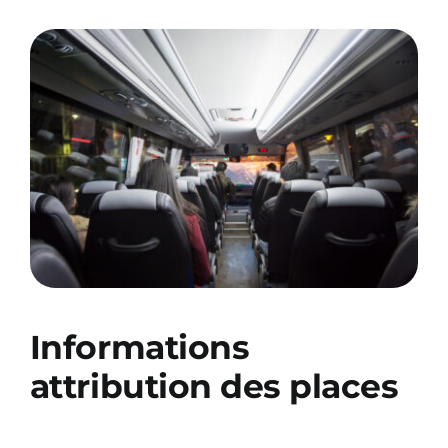
Informations
attribution des places