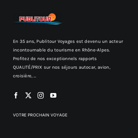
En 35 ans, Publitour Voyages est devenu un acteur
incontournable du tourisme en Rhône-Alpes.
Profitez de nos exceptionnels rapports
QUALITÉ/PRIX sur nos séjours autocar, avion,
croisière, …
VOTRE PROCHAIN VOYAGE
Produits