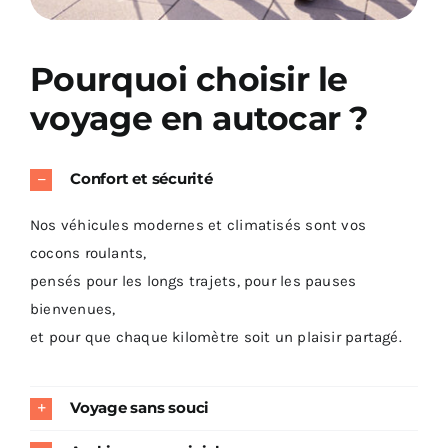
Pourquoi choisir le
voyage en autocar ?
Confort et sécurité
Nos véhicules modernes et climatisés sont vos
cocons roulants,
pensés pour les longs trajets, pour les pauses
bienvenues,
et pour que chaque kilomètre soit un plaisir partagé.
Voyage sans souci