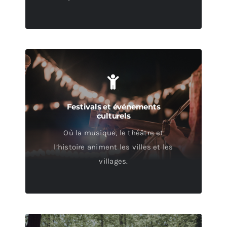
Festivals et événements
culturels
Où la musique, le théâtre et
l’histoire animent les villes et les
villages.