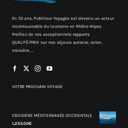
En 35 ans, Publitour Voyages est devenu un acteur
incontournable du tourisme en Rhône-Alpes.
Profitez de nos exceptionnels rapports
QUALITÉ/PRIX sur nos séjours autocar, avion,
croisière, …
VOTRE PROCHAIN VOYAGE
Produits
CROISIÈRE MÉDITERRANÉE OCCIDENTALE
1,253.00
€