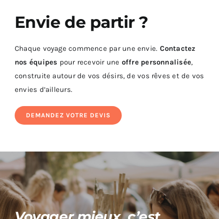
Envie de partir ?
Chaque voyage commence par une envie.
Contactez
nos équipes
pour recevoir une
offre personnalisée
,
construite autour de vos désirs, de vos rêves et de vos
envies d’ailleurs.
DEMANDEZ VOTRE DEVIS
Voyager mieux, c’est