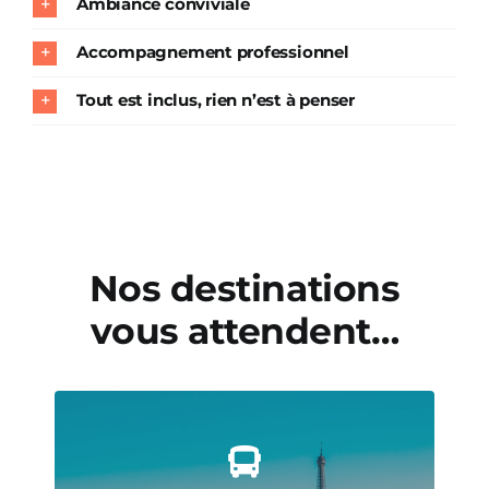
Ambiance conviviale
Accompagnement professionnel
Tout est inclus, rien n’est à penser
Nos destinations
vous attendent…