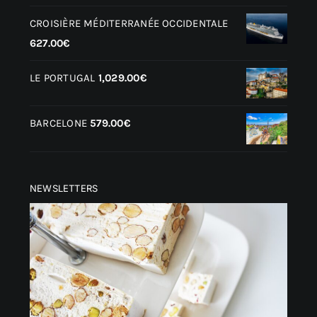
CROISIÈRE MÉDITERRANÉE OCCIDENTALE
627.00
€
LE PORTUGAL
1,029.00
€
BARCELONE
579.00
€
NEWSLETTERS