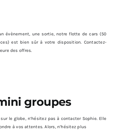
n évènement, une sortie, notre flotte de cars (50
ces) est bien sûr à votre disposition. Contactez-
eure des offres.
mini groupes
r le globe, n’hésitez pas à contacter Sophie. Elle
ondre à vos attentes. Alors, n’hésitez plus