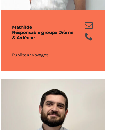
Mathilde
Résponsable groupe Drôme
& Ardèche
Publitour Voyages