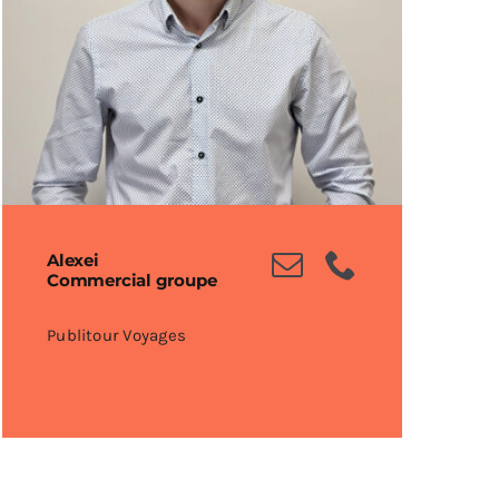
Alexei
Commercial groupe
Publitour Voyages