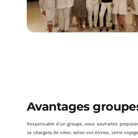
Avantages groupes
Responsable d’un groupe, vous souhaitez proposer 
se chargera de créer, selon vos envies, votre voyage