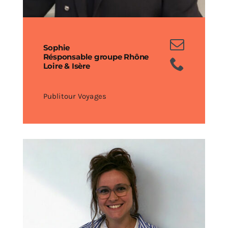
Sophie
Résponsable groupe Rhône
Loire & Isère
Publitour Voyages