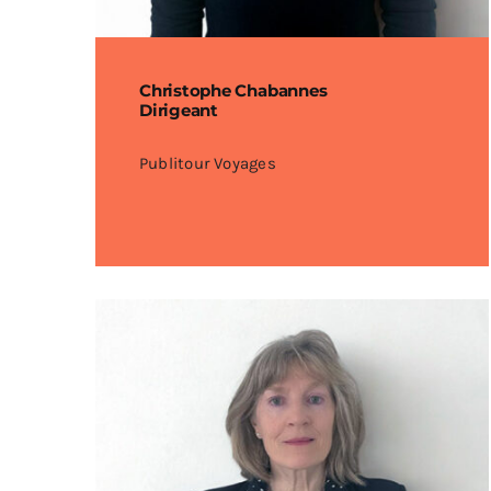
Christophe Chabannes
Dirigeant
Publitour Voyages