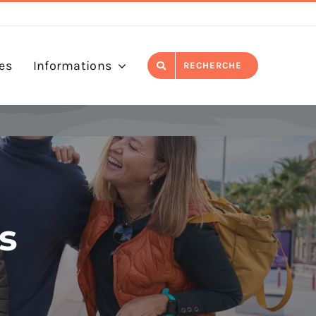
es
Informations
RECHERCHE
s