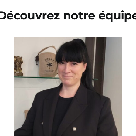
Découvrez notre équip