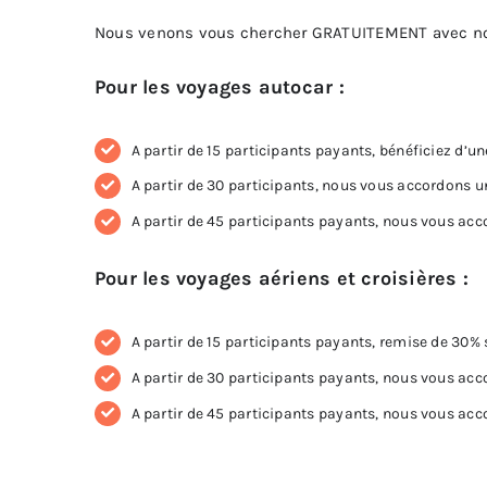
Nous venons vous chercher GRATUITEMENT avec nos
Pour les voyages autocar :
A partir de 15 participants payants, bénéficiez d’un
A partir de 30 participants, nous vous accordons une
A partir de 45 participants payants, nous vous accor
Pour les voyages aériens et croisières :
A partir de 15 participants payants, remise de 30% s
A partir de 30 participants payants, nous vous acco
A partir de 45 participants payants, nous vous acco