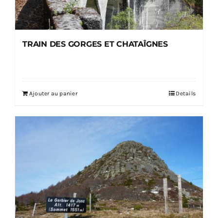
TRAIN DES GORGES ET CHATAÎGNES
Ajouter au panier
Details