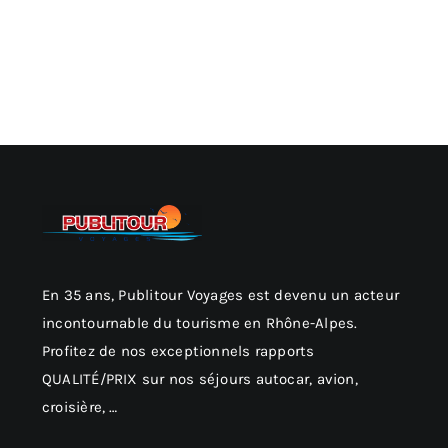
En 35 ans, Publitour Voyages est devenu un acteur
incontournable du tourisme en Rhône-Alpes.
Profitez de nos exceptionnels rapports
QUALITÉ/PRIX sur nos séjours autocar, avion,
croisière, …