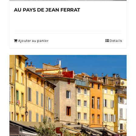
AU PAYS DE JEAN FERRAT
Ajouter au panier
Details