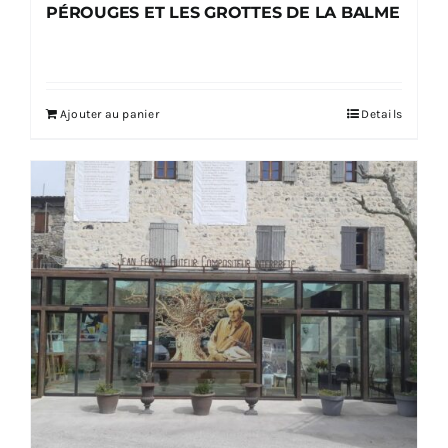
PÉROUGES ET LES GROTTES DE LA BALME
Ajouter au panier
Details