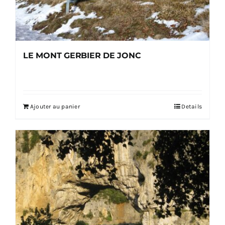
LE MONT GERBIER DE JONC
Ajouter au panier
Details