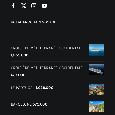
VOTRE PROCHAIN VOYAGE
Produits
CROISIÈRE MÉDITERRANÉE OCCIDENTALE
1,253.00
€
CROISIÈRE MÉDITERRANÉE OCCIDENTALE
627.00
€
LE PORTUGAL
1,029.00
€
BARCELONE
579.00
€