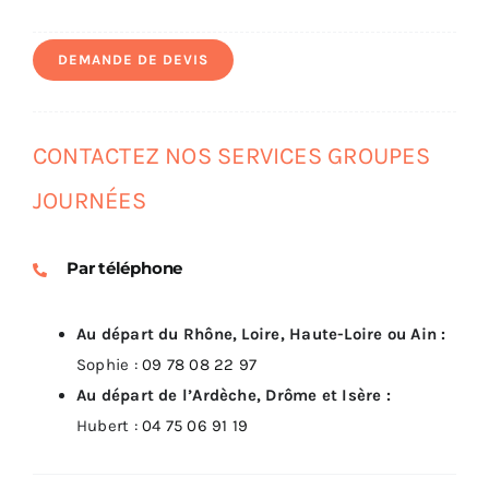
DEMANDE DE DEVIS
CONTACTEZ NOS SERVICES GROUPES
JOURNÉES
Par téléphone
Au départ du Rhône, Loire, Haute-Loire ou Ain :
Sophie :
09 78 08 22 97
Au départ de l’Ardèche, Drôme et Isère :
Hubert :
04 75 06 91 19