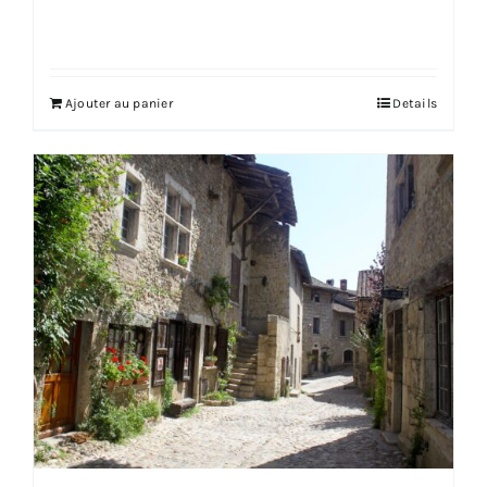
Ajouter au panier
Details