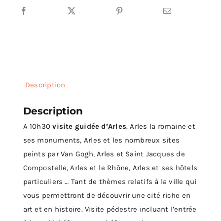
Description
Description
A 10h30
visite guidée d’Arles
. Arles la romaine et
ses monuments, Arles et les nombreux sites
peints par Van Gogh, Arles et Saint Jacques de
Compostelle, Arles et le Rhône, Arles et ses hôtels
particuliers … Tant de thèmes relatifs à la ville qui
vous permettront de découvrir une cité riche en
art et en histoire. Visite pédestre incluant l’entrée