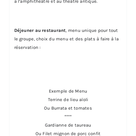
à l’amphithéâtre et au théâtre antique.
Déjeuner au restaurant
, menu unique pour tout
le groupe, choix du menu et des plats à faire à la
réservation :
Exemple de Menu
Terrine de lieu aïoli
Ou Burrata et tomates
****
Gardianne de taureau
Ou Filet mignon de porc confit