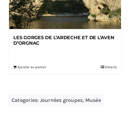
LES GORGES DE L’ARDECHE ET DE L’AVEN
D’ORGNAC
Ajouter au panier
Details
Categories:
Journées groupes
,
Musée