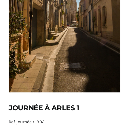
JOURNÉE À ARLES 1
Ref journée : 1302