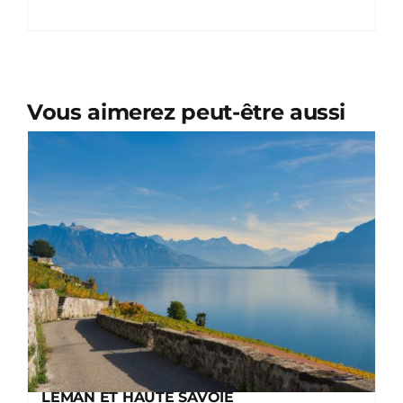
Vous aimerez peut-être aussi
LEMAN ET HAUTE SAVOIE