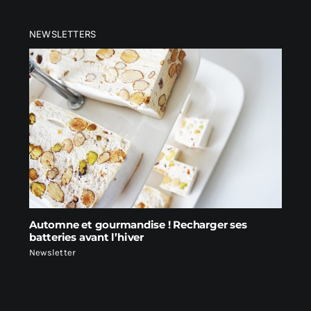
NEWSLETTERS
Automne et gourmandise ! Recharger ses
batteries avant l’hiver
Newsletter