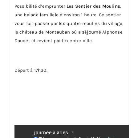
Possibilité d’emprunter
Les Sentier des Moulins
,
une balade familiale d’environ 1 heure. Ce sentier
vous fait passer par les quatre moulins du village,
le château de Montauban où a séjourné Alphonse
Daudet et revient par le centre-ville.
Départ à 17h30.