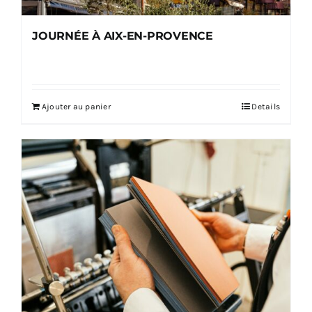
JOURNÉE À AIX-EN-PROVENCE
Ajouter au panier
Details