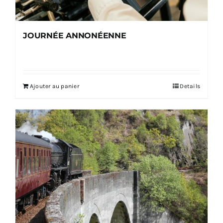
JOURNÉE ANNONÉENNE
Ajouter au panier
Details