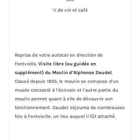
****
¼ de vin et café
Reprise de votre autocar en direction de
Fontvielle.
Visite libre (ou guidée en
supplément) du Moulin d’Alphonse Daudet
.
Classé depuis 1935, le moulin se compose d’un
musée consacré à l’écrivain et l’autre partie du
moulin permet quant à elle de découvrir son
fonctionnement. Daudet séjourna de nombreuses
fois à Fontvieille, un lieu auquel il fût attaché.