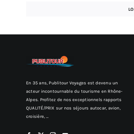
LO
En 35 ans, Publitour Voyages est devenu un
acteur incontournable du tourisme en Rhône-
Alpes. Profitez de nos exceptionnels rapports
QUALITÉ/PRIX sur nos séjours autocar, avion,
croisière, …