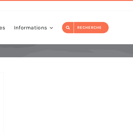
es
Informations
RECHERCHE