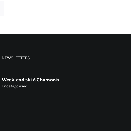
NEWSLETTERS
Week-end ski à Chamonix
Uncategorized