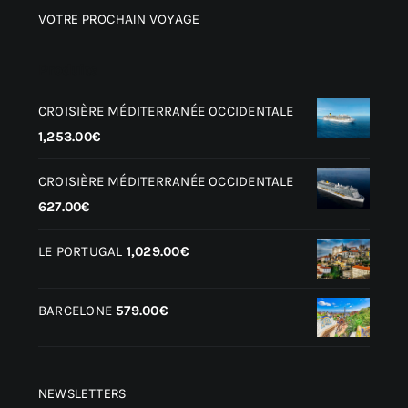
VOTRE PROCHAIN VOYAGE
Produits
CROISIÈRE MÉDITERRANÉE OCCIDENTALE
1,253.00
€
CROISIÈRE MÉDITERRANÉE OCCIDENTALE
627.00
€
LE PORTUGAL
1,029.00
€
BARCELONE
579.00
€
NEWSLETTERS