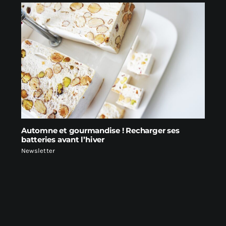
Automne et gourmandise ! Recharger ses
batteries avant l’hiver
Newsletter