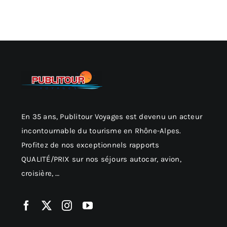
En 35 ans, Publitour Voyages est devenu un acteur
incontournable du tourisme en Rhône-Alpes.
Profitez de nos exceptionnels rapports
QUALITÉ/PRIX sur nos séjours autocar, avion,
croisière, …