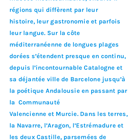
régions qui diffèrent par leur
histoire, leur gastronomie et parfois
leur langue. Sur la côte
méditerranéenne de longues plages
dorées s’étendent presque en continu,
depuis l’incontournable Catalogne et
sa déjantée ville de Barcelone jusqu’à
la poétique Andalousie en passant par
la Communauté
Valencienne et Murcie. Dans les terres,
la Navarre, l’Aragon, l’Estrémadure et
les deux Castille, parsemées de