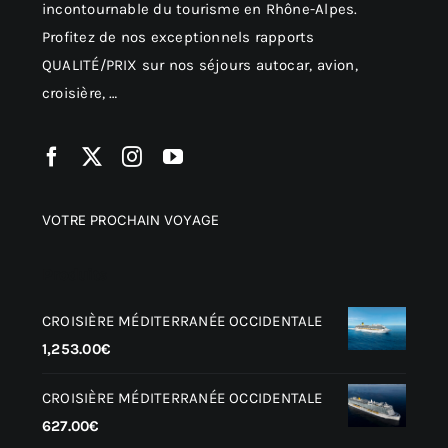
incontournable du tourisme en Rhône-Alpes.
Profitez de nos exceptionnels rapports
QUALITÉ/PRIX sur nos séjours autocar, avion,
croisière, …
VOTRE PROCHAIN VOYAGE
Produits
CROISIÈRE MÉDITERRANÉE OCCIDENTALE
1,253.00
€
CROISIÈRE MÉDITERRANÉE OCCIDENTALE
627.00
€