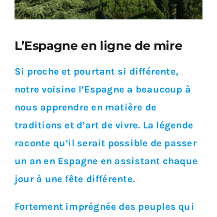
L’Espagne en ligne de mire
Si proche et pourtant si différente,
notre voisine l’Espagne a beaucoup à
nous apprendre en matière de
traditions et d’art de vivre. La légende
raconte qu’il serait possible de passer
un an en Espagne en assistant chaque
jour à une fête différente.
Fortement imprégnée des peuples qui