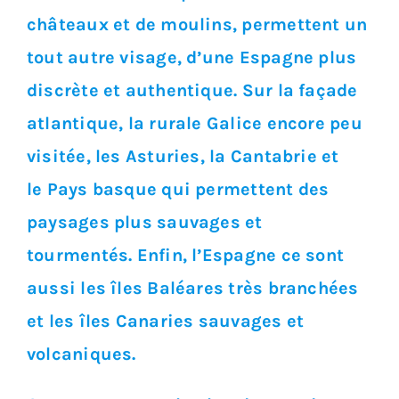
châteaux et de moulins, permettent un
tout autre visage, d’une Espagne plus
discrète et authentique. Sur la façade
atlantique, la rurale Galice encore peu
visitée, les Asturies, la Cantabrie et
le Pays basque qui permettent des
paysages plus sauvages et
tourmentés. Enfin, l’Espagne ce sont
aussi les îles Baléares très branchées
et les îles Canaries sauvages et
volcaniques.