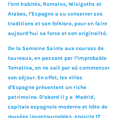
l’ont habitée, Romains, Wisigoths et
Arabes, l’Espagne a su conserver ses
traditions et son folklore, pour en faire
aujourd’hui sa force et son originalité.
De la Semaine Sainte aux courses de
taureaux, en passant par l’improbable
Tomatina, on ne sait par où commencer
son séjour. En effet, les villes
d’Espagne présentent un riche
patrimoine. D’abord il y a Madrid,
capitale espagnole moderne et hôte de
musées incontournables, ensuite 17