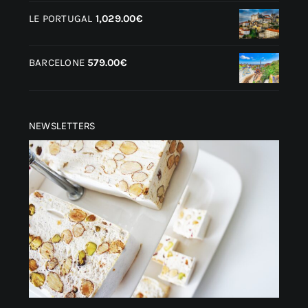
LE PORTUGAL
1,029.00
€
BARCELONE
579.00
€
NEWSLETTERS