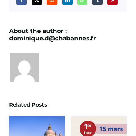
About the author :
dominique.d@chabannes.fr
Related Posts