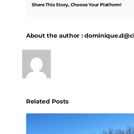
Share This Story, Choose Your Platform!
About the author : dominique.d@c
Related Posts