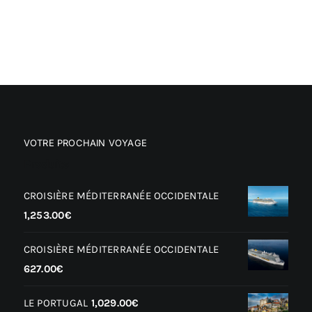
VOTRE PROCHAIN VOYAGE
Produits
CROISIÈRE MÉDITERRANÉE OCCIDENTALE
1,253.00
€
CROISIÈRE MÉDITERRANÉE OCCIDENTALE
627.00
€
LE PORTUGAL
1,029.00
€