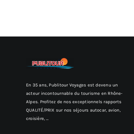
En 35 ans, Publitour Voyages est devenu un
acteur incontournable du tourisme en Rhône-
Alpes. Profitez de nos exceptionnels rapports
QUALITÉ/PRIX sur nos séjours autocar, avion,
croisière, …