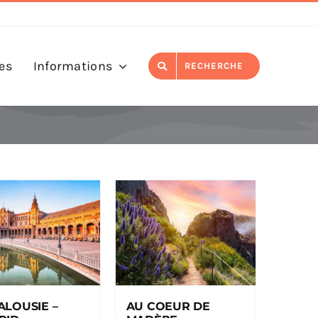
es
Informations
RECHERCHE
LOUSIE –
AU COEUR DE