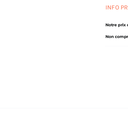
INFO PR
Notre prix
Non compr