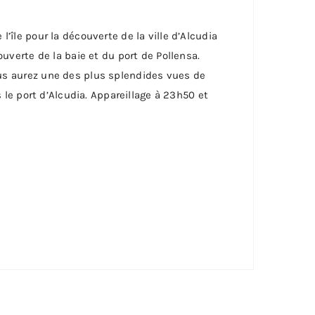
’île pour la découverte de la ville d’Alcudia
ouverte de la baie et du port de Pollensa.
ous aurez une des plus splendides vues de
s le port d’Alcudia. Appareillage à 23h50 et