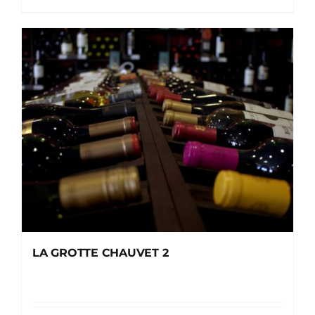
LA GROTTE CHAUVET 2