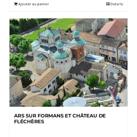
Ajouter au panier
Details
ARS SUR FORMANS ET CHÂTEAU DE
FLÉCHÈRES