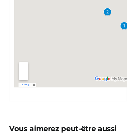
Vous aimerez peut-être aussi