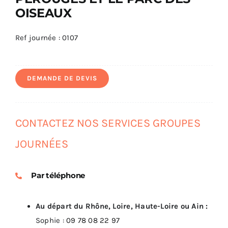
OISEAUX
Ref journée : 0107
DEMANDE DE DEVIS
CONTACTEZ NOS SERVICES GROUPES
JOURNÉES
Par téléphone
Au départ du Rhône, Loire, Haute-Loire ou Ain :
Sophie :
09 78 08 22 97