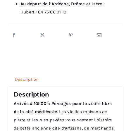
Au départ de l’Ardèche, Drôme et Isère :
Hubert :
04 75 06 91 19
Description
Description
Arrivée à 10h00 à Pérouges pour la visite libre
de la cité médiévale
. Les vieilles maisons de
pierre et les rues pavées vous content l’histoire
de cette ancienne cité d’artisans, de marchands