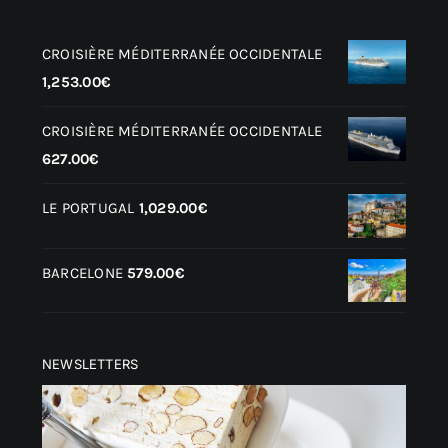
Produits
CROISIÈRE MÉDITERRANÉE OCCIDENTALE
1,253.00
€
CROISIÈRE MÉDITERRANÉE OCCIDENTALE
627.00
€
LE PORTUGAL
1,029.00
€
BARCELONE
579.00
€
NEWSLETTERS