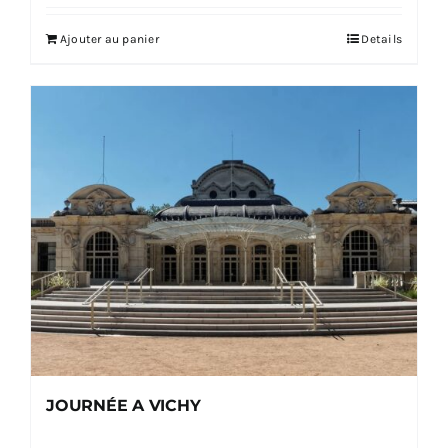
Ajouter au panier
Details
JOURNÉE A VICHY