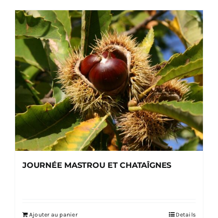
JOURNÉE MASTROU ET CHATAÎGNES
Ajouter au panier
Details