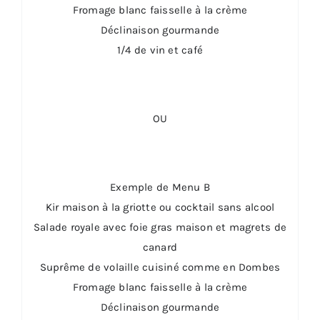
Fromage blanc faisselle à la crème
Déclinaison gourmande
1/4 de vin et café
OU
Exemple de Menu B
Kir maison à la griotte ou cocktail sans alcool
Salade royale avec foie gras maison et magrets de
canard
Suprême de volaille cuisiné comme en Dombes
Fromage blanc faisselle à la crème
Déclinaison gourmande