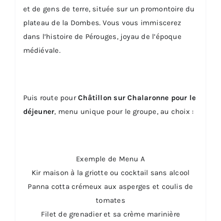
et de gens de terre, située sur un promontoire du
plateau de la Dombes. Vous vous immiscerez
dans l’histoire de Pérouges, joyau de l’époque
médiévale.
Puis route pour
Châtillon sur Chalaronne pour le
déjeuner
, menu unique pour le groupe, au choix :
Exemple de Menu A
Kir maison à la griotte ou cocktail sans alcool
Panna cotta crémeux aux asperges et coulis de
tomates
Filet de grenadier et sa crème marinière