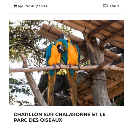
Ajouter au panier
Details
CHATILLON SUR CHALARONNE ET LE
PARC DES OISEAUX