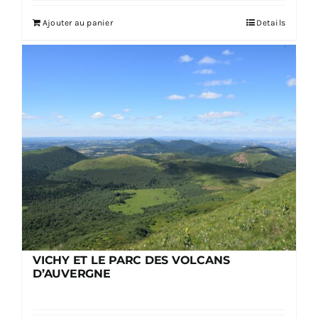
Ajouter au panier
Details
VICHY ET LE PARC DES VOLCANS
D’AUVERGNE