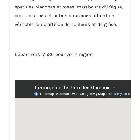
spatules blanches et roses, marabouts d’Afrique,
aras, cacatoès et autres amazones offrent un
véritable feu d’artifice de couleurs et de grâce.
Départ vers 17h30 pour votre région.