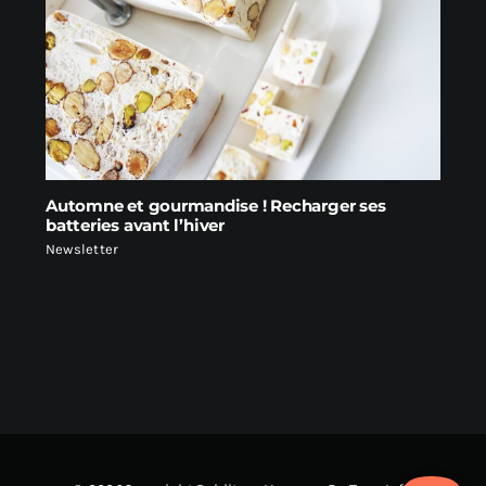
Automne et gourmandise ! Recharger ses
batteries avant l’hiver
Newsletter