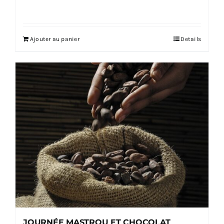
Ajouter au panier
Details
JOURNÉE MASTROU ET CHOCOLAT