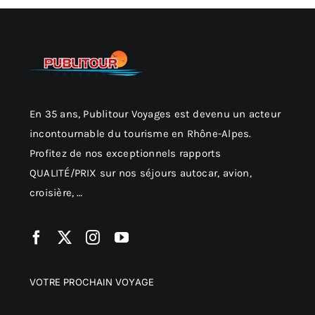
En 35 ans, Publitour Voyages est devenu un acteur
incontournable du tourisme en Rhône-Alpes.
Profitez de nos exceptionnels rapports
QUALITÉ/PRIX sur nos séjours autocar, avion,
croisière, …
VOTRE PROCHAIN VOYAGE