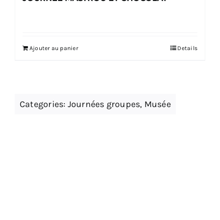
Ajouter au panier
Details
Categories:
Journées groupes
,
Musée