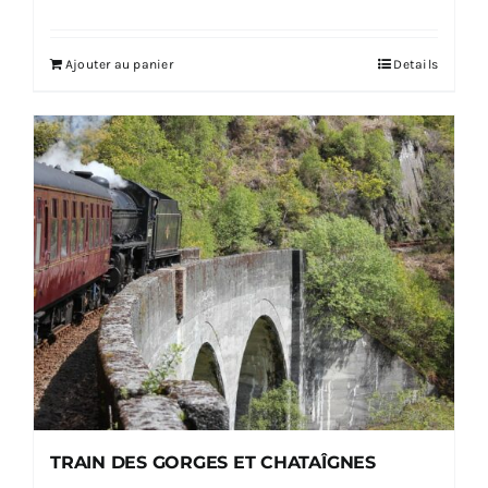
Ajouter au panier
Details
TRAIN DES GORGES ET CHATAÎGNES