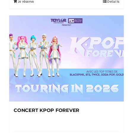
Je réserve
Details
CONCERT KPOP FOREVER