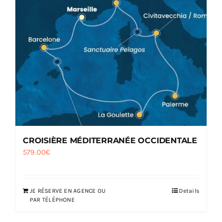
CROISIÈRE MÉDITERRANÉE OCCIDENTALE
579.00
€
JE RÉSERVE EN AGENCE OU
Details
PAR TÉLÉPHONE