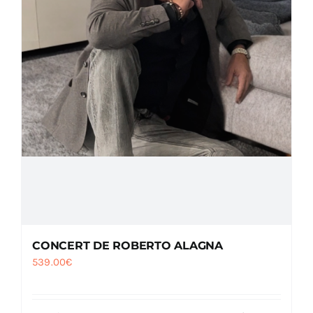
CONCERT DE ROBERTO ALAGNA
539.00
€