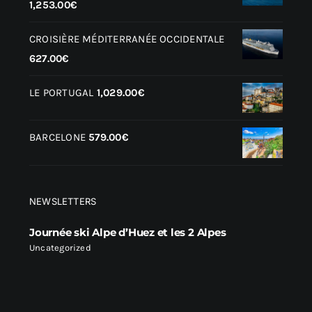
1,253.00
€
CROISIÈRE MÉDITERRANÉE OCCIDENTALE
627.00
€
LE PORTUGAL
1,029.00
€
BARCELONE
579.00
€
NEWSLETTERS
Journée ski Alpe d’Huez et les 2 Alpes
Uncategorized