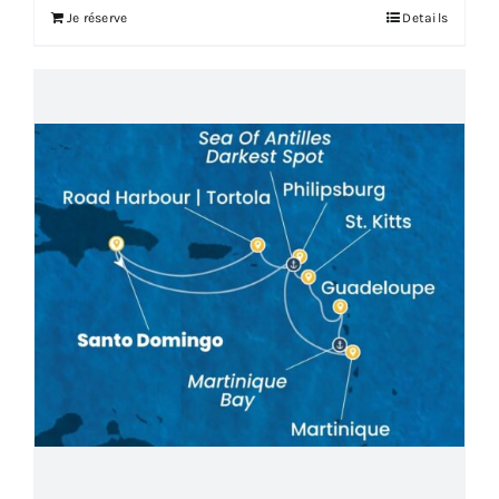
Je réserve
Details