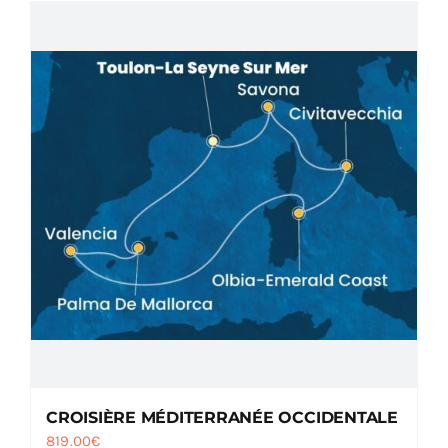
CROISIÈRE MÉDITERRANÉE OCCIDENTALE
819.00
€