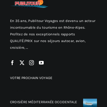
En 35 ans, Publitour Voyages est devenu un acteur
incontournable du tourisme en Rhône-Alpes.
Profitez de nos exceptionnels rapports
QUALITÉ/PRIX sur nos séjours autocar, avion,
croisière, …
VOTRE PROCHAIN VOYAGE
Produits
CROISIÈRE MÉDITERRANÉE OCCIDENTALE