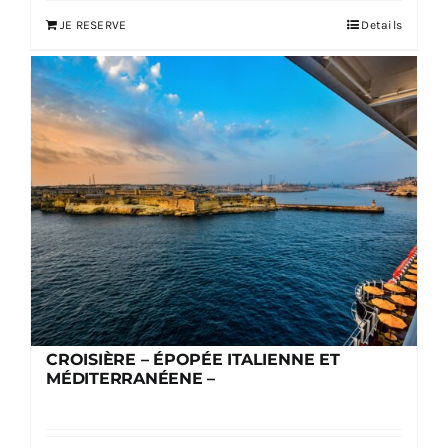
JE RESERVE
Details
CROISIÈRE – ÉPOPÉE ITALIENNE ET
MÉDITERRANÉENE –