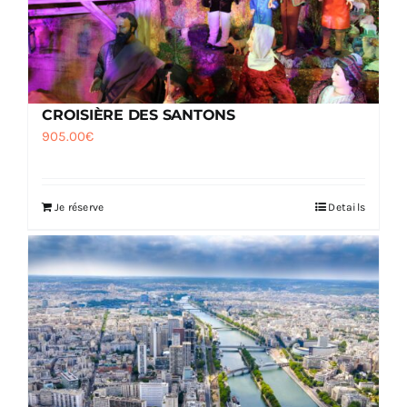
CROISIÈRE DES SANTONS
905.00
€
Je réserve
Details