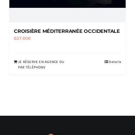
CROISIÈRE MÉDITERRANÉE OCCIDENTALE
627.00
€
JE RÉSERVE EN AGENCE OU
Details
PAR TÉLÉPHONE