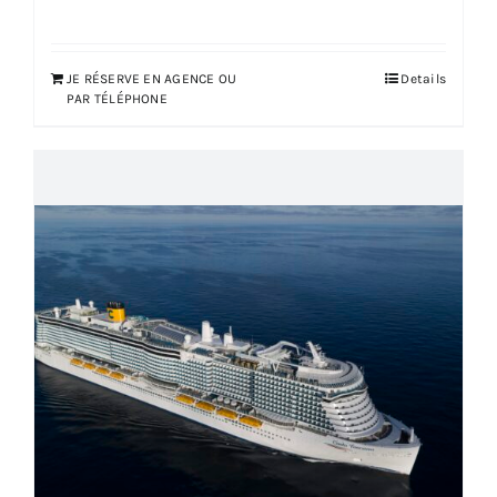
JE RÉSERVE EN AGENCE OU
Details
PAR TÉLÉPHONE