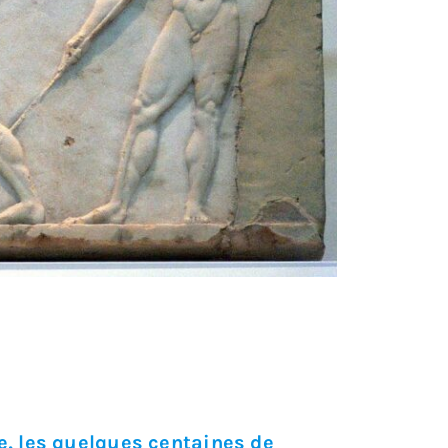
ce, les quelques centaines de