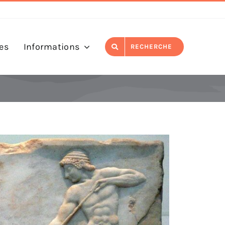
es
Informations
RECHERCHE