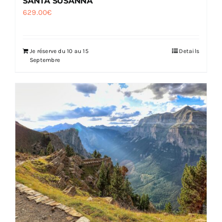
SANTA SUSANNA
629.00
€
Je réserve du 10 au 15
Details
Septembre