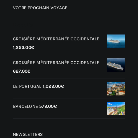
VOTRE PROCHAIN VOYAGE
Produits
CROISIÈRE MÉDITERRANÉE OCCIDENTALE
1,253.00
€
CROISIÈRE MÉDITERRANÉE OCCIDENTALE
627.00
€
LE PORTUGAL
1,029.00
€
BARCELONE
579.00
€
NEWSLETTERS