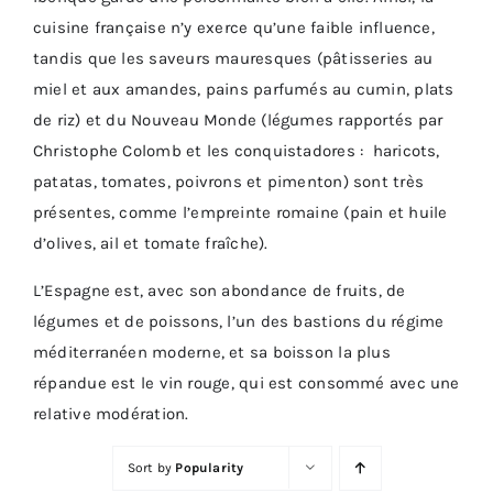
cuisine française n’y exerce qu’une faible influence,
tandis que les saveurs mauresques (pâtisseries au
miel et aux amandes, pains parfumés au cumin, plats
de riz) et du Nouveau Monde (légumes rapportés par
Christophe Colomb et les conquistadores : haricots,
patatas, tomates, poivrons et pimenton) sont très
présentes, comme l’empreinte romaine (pain et huile
d’olives, ail et tomate fraîche).
L’Espagne est, avec son abondance de fruits, de
légumes et de poissons, l’un des bastions du régime
méditerranéen moderne, et sa boisson la plus
répandue est le vin rouge, qui est consommé avec une
relative modération.
Sort by
Popularity