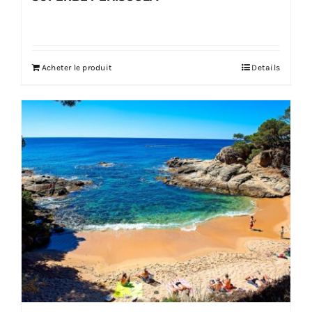
Acheter le produit
Details