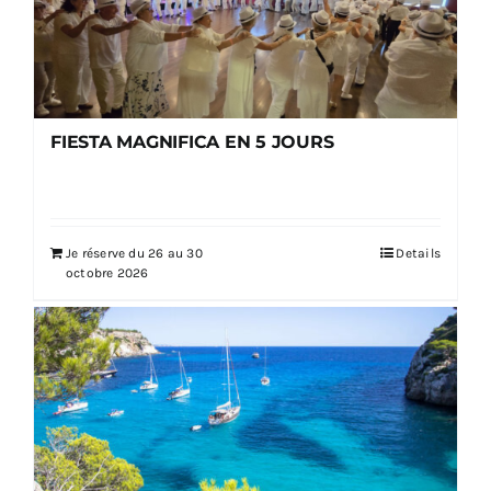
FIESTA MAGNIFICA EN 5 JOURS
Je réserve du 26 au 30
Details
octobre 2026