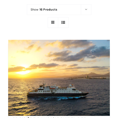
Show
16 Products