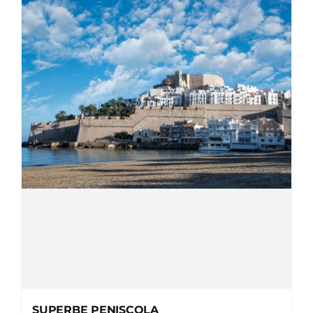
SUPERBE PENISCOLA