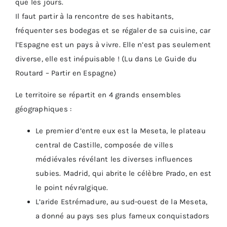
que les jours.
Il faut partir à la rencontre de ses habitants,
fréquenter ses bodegas et se régaler de sa cuisine, car
l’Espagne est un pays à vivre. Elle n’est pas seulement
diverse, elle est inépuisable ! (Lu dans Le Guide du
Routard – Partir en Espagne)
Le territoire se répartit en 4 grands ensembles
géographiques :
Le premier d’entre eux est la Meseta, le plateau
central de Castille, composée de villes
médiévales révélant les diverses influences
subies. Madrid, qui abrite le célèbre Prado, en est
le point névralgique.
L’aride Estrémadure, au sud-ouest de la Meseta,
a donné au pays ses plus fameux conquistadors