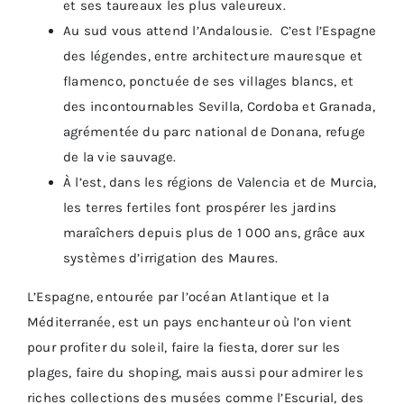
et ses taureaux les plus valeureux.
Au sud vous attend l’Andalousie. C’est l’Espagne
des légendes, entre architecture mauresque et
flamenco, ponctuée de ses villages blancs, et
des incontournables Sevilla, Cordoba et Granada,
agrémentée du parc national de Donana, refuge
de la vie sauvage.
À l’est, dans les régions de Valencia et de Murcia,
les terres fertiles font prospérer les jardins
maraîchers depuis plus de 1 000 ans, grâce aux
systèmes d’irrigation des Maures.
L’Espagne, entourée par l’océan Atlantique et la
Méditerranée, est un pays enchanteur où l’on vient
pour profiter du soleil, faire la fiesta, dorer sur les
plages, faire du shoping, mais aussi pour admirer les
riches collections des musées comme l’Escurial, des