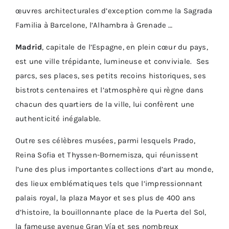
œuvres architecturales d’exception comme la Sagrada
Familia à Barcelone, l’Alhambra à Grenade …
Madrid
, capitale de l’Espagne, en plein cœur du pays,
est une ville trépidante, lumineuse et conviviale. Ses
parcs, ses places, ses petits recoins historiques, ses
bistrots centenaires et l’atmosphère qui règne dans
chacun des quartiers de la ville, lui confèrent une
authenticité inégalable.
Outre ses célèbres musées, parmi lesquels Prado,
Reina Sofia et Thyssen-Bornemisza, qui réunissent
l’une des plus importantes collections d’art au monde,
des lieux emblématiques tels que l’impressionnant
palais royal, la plaza Mayor et ses plus de 400 ans
d’histoire, la bouillonnante place de la Puerta del Sol,
la fameuse avenue Gran Vía et ses nombreux