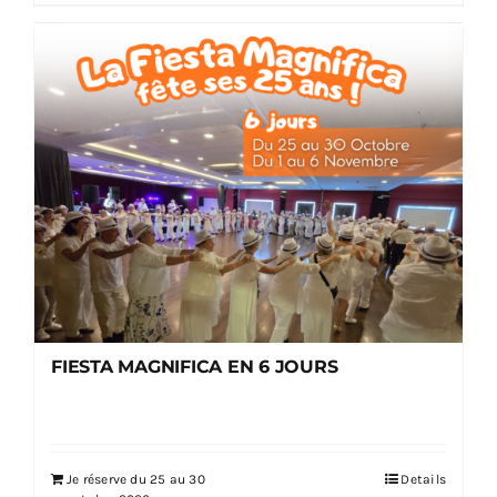
FIESTA MAGNIFICA EN 6 JOURS
Je réserve du 25 au 30
Details