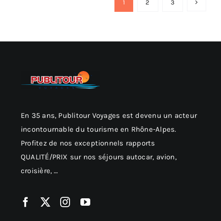
1
2
3
En 35 ans, Publitour Voyages est devenu un acteur
incontournable du tourisme en Rhône-Alpes.
Profitez de nos exceptionnels rapports
QUALITÉ/PRIX sur nos séjours autocar, avion,
croisière, …