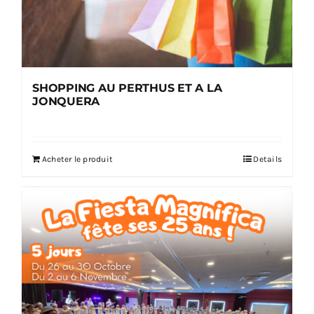
SHOPPING AU PERTHUS ET A LA
JONQUERA
Acheter le produit
Details