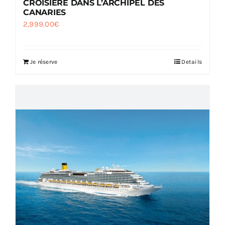
CROISIÈRE DANS L’ARCHIPEL DES
CANARIES
2,999.00
€
Je réserve
Details