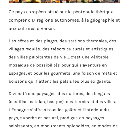
Ce pays européen situé sur la péninsule ibérique
comprend 17 régions autonomes, à la géographie et
aux cultures diverses.
Des côtes et des plages, des stations thermales, des
villages reculés, des trésors culturels et artistiques,
des villes palpitantes de vie … c’est une véritable
mosaïque de possibilités pour qui s’aventure en
Espagne, et pour les gourmets, une foison de mets et
boissons qui flattent les palais les plus exigeants.
Diversité des paysages, des cultures, des langues
(castillan, catalan, basque), des terroirs et des villes.
L’Espagne s’offre à tous les goûts et l’intérieur du
pays, superbe et naturel, prodigue en paysages
saisissants, en monuments splendides, en modes de