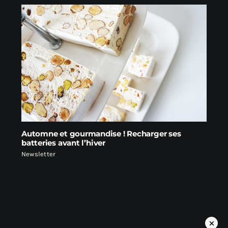
Automne et gourmandise ! Recharger ses
batteries avant l’hiver
Newsletter