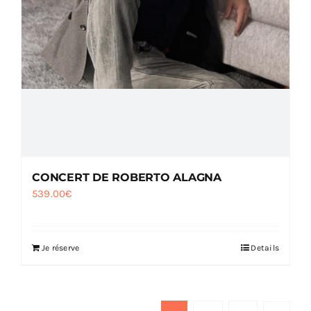
CONCERT DE ROBERTO ALAGNA
539.00
€
Je réserve
Details