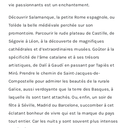
vie passionnants est un enchantement.
Découvrir Salamanque, la petite Rome espagnole, ou
Tolède la belle médiévale perchée sur son
promontoire. Parcourir le rude plateau de Castille, de
Ségovie à Léon, à la découverte de magnifiques
cathédrales et d’extraordinaires musées. Goûter à la
spécificité de l’âme catalane et à ses trésors
artistiques, de Dalí à Gaudí en passant par Tapiès et
Miró. Prendre le chemin de Saint-Jacques-de-
Compostelle pour admirer les beautés de la rurale
Galice, aussi verdoyante que la terre des Basques, à
laquelle ils sont tant attachés. Ou, enfin, un soir de
fête à Séville, Madrid ou Barcelone, succomber à cet
éclatant bonheur de vivre qui est la marque du pays
tout entier. Car les nuits y sont souvent plus intenses