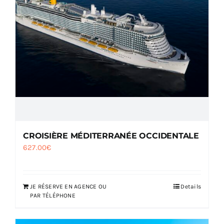
CROISIÈRE MÉDITERRANÉE OCCIDENTALE
627.00
€
JE RÉSERVE EN AGENCE OU
Details
PAR TÉLÉPHONE